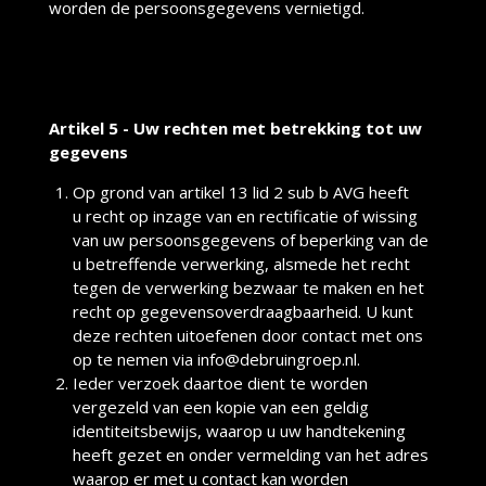
worden de persoonsgegevens vernietigd.
Artikel 5 - Uw rechten met betrekking tot uw
gegevens
Op grond van artikel 13 lid 2 sub b AVG heeft
u recht op inzage van en rectificatie of wissing
van uw persoonsgegevens of beperking van de
u betreffende verwerking, alsmede het recht
tegen de verwerking bezwaar te maken en het
recht op gegevensoverdraagbaarheid. U kunt
deze rechten uitoefenen door contact met ons
op te nemen via info@debruingroep.nl.
Ieder verzoek daartoe dient te worden
vergezeld van een kopie van een geldig
identiteitsbewijs, waarop u uw handtekening
heeft gezet en onder vermelding van het adres
waarop er met u contact kan worden