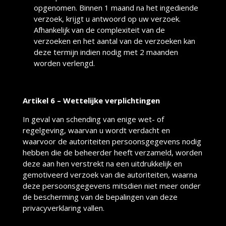
opgenomen. Binnen 1 maand na het ingediende
verzoek, krijgt u antwoord op uw verzoek.
Afhankelijk van de complexiteit van de
verzoeken en het aantal van de verzoeken kan
deze termijn indien nodig met 2 maanden
worden verlengd.
Artikel 6 – Wettelijke verplichtingen
In geval van schending van enige wet- of
regelgeving, waarvan u wordt verdacht en
waarvoor de autoriteiten persoonsgegevens nodig
hebben die de beheerder heeft verzameld, worden
deze aan hen verstrekt na een uitdrukkelijk en
gemotiveerd verzoek van die autoriteiten, waarna
deze persoonsgegevens mitsdien niet meer onder
de bescherming van de bepalingen van deze
privacyverklaring vallen.