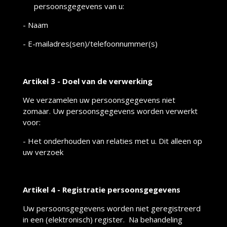
persoonsgegevens van u:
- Naam
- E-mailadres(sen)/telefoonnummer(s)
Artikel 3 - Doel van de verwerking
We verzamelen uw persoonsgegevens niet
zomaar. Uw persoonsgegevens worden verwerkt
voor:
- Het onderhouden van relaties met u. Dit alleen op
uw verzoek
Artikel 4 - Registratie persoonsgegevens
Uw persoonsgegevens worden niet geregistreerd
in een (elektronisch) register. Na behandeling