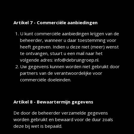
Artikel 7 - Commerciële aanbiedingen
U kunt commerciële aanbiedingen krijgen van de
beheerder, wanneer u daar toestemming voor
heeft gegeven. Indien u deze niet (meer) wenst
te ontvangen, stuurt u een mail naar het
volgende adres: info@debruingroep.nl.
Uw gegevens kunnen worden niet gebruikt door
partners van de verantwoordelijke voor
commerciële doeleinden.
Artikel 8 - Bewaartermijn gegevens
De door de beheerder verzamelde gegevens
worden gebruikt en bewaard voor de duur zoals
deze bij wet is bepaald.