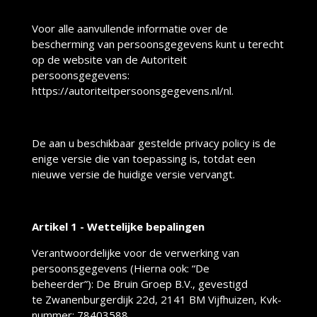
Voor alle aanvullende informatie over de
bescherming van persoonsgegevens kunt u terecht
op de website van de Autoriteit
persoonsgegevens:
https://autoriteitpersoonsgegevens.nl/nl.
De aan u beschikbaar gestelde privacy policy is de
enige versie die van toepassing is, totdat een
nieuwe versie de huidige versie vervangt.
Artikel 1 - Wettelijke bepalingen
Verantwoordelijke voor de verwerking van
persoonsgegevens (Hierna ook: “De
beheerder”): De Bruin Groep B.V., gevestigd
te Zwanenburgerdijk 22d, 2141 BM Vijfhuizen, Kvk-
nummer: 78403588.