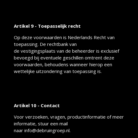
Artikel 9 - Toepasselijk recht
Op deze voorwaarden is Nederlands Recht van
toepassing. De rechtbank van
de vestigingsplaats van de beheerder is exclusief
bevoegd bij eventuele geschillen omtrent deze
voorwaarden, behoudens wanneer hierop een
wettelijke uitzondering van toepassing is.
Artikel 10 - Contact
Voor verzoeken, vragen, productinformatie of meer
informatie, stuur een mail
naar info@debruingroep.nl.