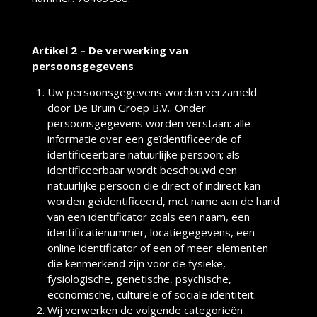
Artikel 2 – De verwerking van
persoonsgegevens
Uw persoonsgegevens worden verzameld
door De Bruin Groep B.V.. Onder
persoonsgegevens worden verstaan: alle
informatie over een geïdentificeerde of
identificeerbare natuurlijke persoon; als
identificeerbaar wordt beschouwd een
natuurlijke persoon die direct of indirect kan
worden geïdentificeerd, met name aan de hand
van een identificator zoals een naam, een
identificatienummer, locatiegegevens, een
online identificator of een of meer elementen
die kenmerkend zijn voor de fysieke,
fysiologische, genetische, psychische,
economische, culturele of sociale identiteit.
Wij verwerken de volgende categorieën