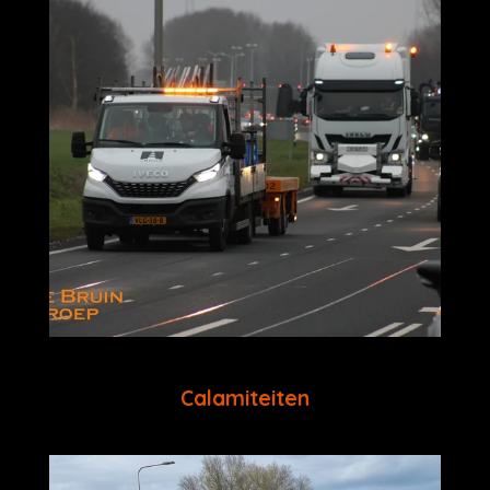
Calamiteiten