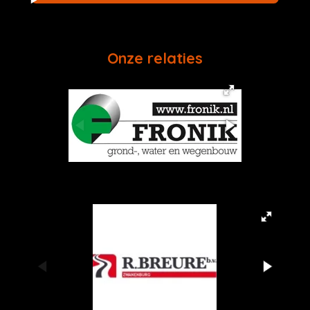
Onze relaties