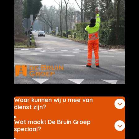
Waar kunnen wij u mee van
dienst zijn?
Wat maakt De Bruin Groep
speciaal?