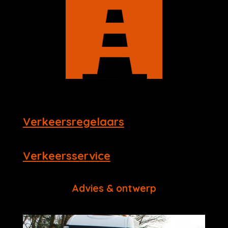
Verkeersregelaars
Verkeersservice
Advies & ontwerp